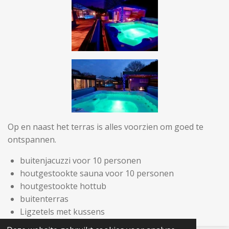
Op en naast het terras is alles voorzien om goed te
ontspannen.
buitenjacuzzi voor 10 personen
houtgestookte sauna voor 10 personen
houtgestookte hottub
buitenterras
Ligzetels met kussens